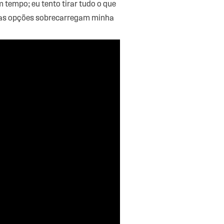
 tempo; eu tento tirar tudo o que
itas opções sobrecarregam minha