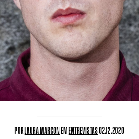
POR
LAURA MARCON
EM
ENTREVISTAS
02.12.2020