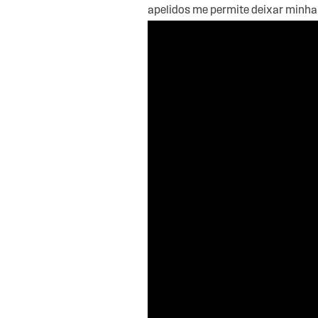
apelidos me permite deixar minha 