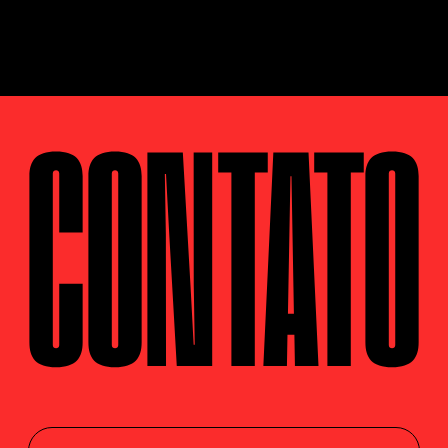
CONTATO