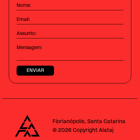
Nome:
Email:
Assunto:
Mensagem:
Alataj
Florianópolis, Santa Catarina
© 2026 Copyright Alataj