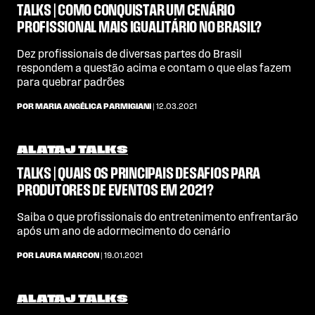
TALKS | COMO CONQUISTAR UM CENÁRIO
PROFISSIONAL MAIS IGUALITÁRIO NO BRASIL?
Dez profissionais de diversas partes do Brasil
respondem a questão acima e contam o que elas fazem
para quebrar padrões
POR MARIA ANGÉLICA PARMIGIANI
| 12.03.2021
ALATAJ TALKS
TALKS | QUAIS OS PRINCIPAIS DESAFIOS PARA
PRODUTORES DE EVENTOS EM 2021?
Saiba o que profissionais do entretenimento enfrentarão
após um ano de adormecimento do cenário
POR LAURA MARCON
| 19.01.2021
ALATAJ TALKS