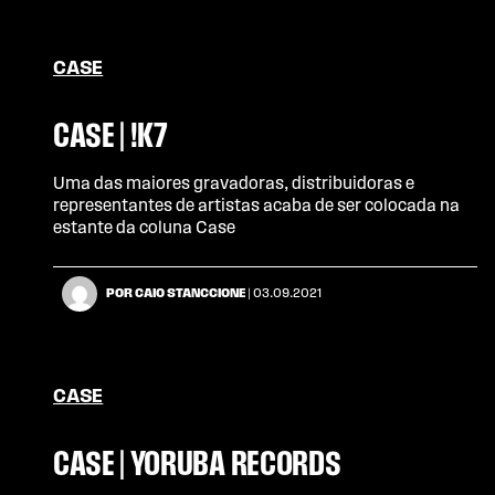
CASE
CASE | !K7
Uma das maiores gravadoras, distribuidoras e
representantes de artistas acaba de ser colocada na
estante da coluna Case
POR CAIO STANCCIONE
| 03.09.2021
CASE
CASE | YORUBA RECORDS