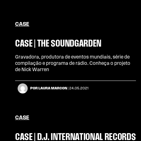
CASE
CASE | THE SOUNDGARDEN
Gravadora, produtora de eventos mundiais, série de
compilação e programa de rádio. Conheça o projeto
de Nick Warren
POR LAURA MARCON
| 24.05.2021
CASE
CASE | D.J. INTERNATIONAL RECORDS