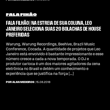
FALA FIHÃO
FALA FILHÃO | NA ESTREIA DE SUA COLUNA, LEO
JANEIRO SELECIONA SUAS 20 BOLACHAS DE HOUSE
PREFERIDAS
Warung, Warung Recordings, Beehive, Brazil Music
Conference, Cocada. A quantidade de projetos que Leo
Janeiro está envolvido é bastante impressionante e esse
número cresce a cada a nova temporada. O DJ e
produtor carioca é um dos maiores agitadores da cena
eletrônica no Brasil e detém um conhecimento e
experiência que se justifica na força […]
POR ALAN MEDEIROS
| 15.08.2018