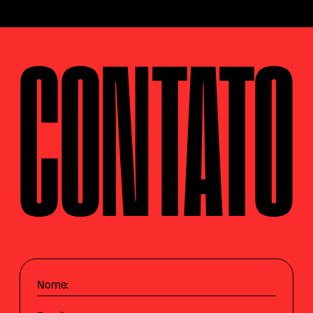
CONTATO
Nome: