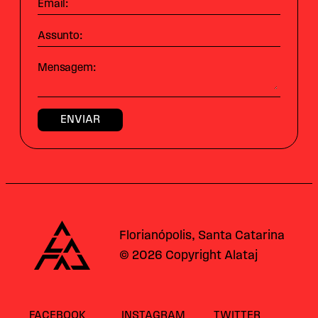
Email:
Assunto:
Mensagem:
Alataj
Florianópolis, Santa Catarina
© 2026 Copyright Alataj
FACEBOOK
INSTAGRAM
TWITTER