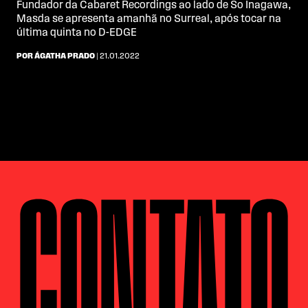
Fundador da Cabaret Recordings ao lado de So Inagawa,
Masda se apresenta amanhã no Surreal, após tocar na
última quinta no D-EDGE
POR ÁGATHA PRADO
| 21.01.2022
CONTATO