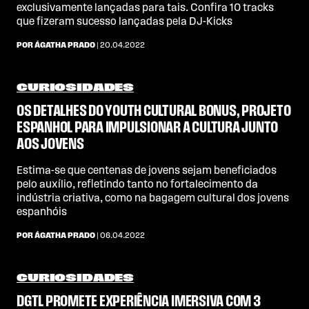
exclusivamente lançadas para tais. Confira 10 tracks
que fizeram sucesso lançadas pela DJ-Kicks
POR ÁGATHA PRADO
| 20.04.2022
CURIOSIDADES
OS DETALHES DO YOUTH CULTURAL BONUS, PROJETO
ESPANHOL PARA IMPULSIONAR A CULTURA JUNTO
AOS JOVENS
Estima-se que centenas de jovens sejam beneficiados
pelo auxílio, refletindo tanto no fortalecimento da
indústria criativa, como na bagagem cultural dos jovens
espanhóis
POR ÁGATHA PRADO
| 06.04.2022
CURIOSIDADES
DGTL PROMETE EXPERIÊNCIA IMERSIVA COM 3