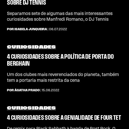
SOBRE DJ TENNIS
Separamos sete de algumas das mais interessantes
curiosidades sobre Manfredi Romano, o DJ Tennis
POR ISABELA JUNQUEIRA
| 06.07.2022
CURIOSIDADES
4 CURIOSIDADES SOBRE A POLÍTICA DE PORTA DO
BERGHAIN
Um dos clubes mais reverenciados do planeta, também
tem a portaria mais restrita da cena
POR ÁGATHA PRADO
| 15.06.2022
CURIOSIDADES
4 CURIOSIDADES SOBRE A GENIALIDADE DE FOUR TET