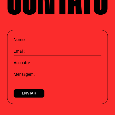
Nome:
Email:
Assunto:
Mensagem: