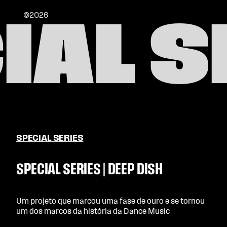
©2026
IAL S
SPECIAL SERIES
SPECIAL SERIES | DEEP DISH
Um projeto que marcou uma fase de ouro e se tornou
um dos marcos da história da Dance Music