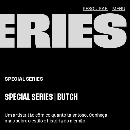
PESQUISAR
MENU
ERIES
SPECIAL SERIES
SPECIAL SERIES | BUTCH
Um artista tão cômico quanto talentoso. Conheça
mais sobre o estilo e história do alemão