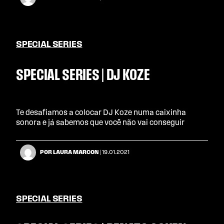
SPECIAL SERIES
SPECIAL SERIES | DJ KOZE
Te desafiamos a colocar DJ Koze numa caixinha
sonora e já sabemos que você não vai conseguir
POR LAURA MARCON
| 19.01.2021
SPECIAL SERIES