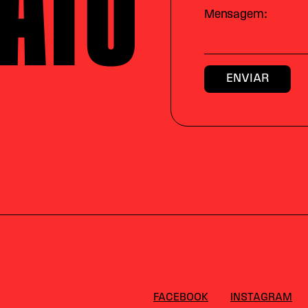
Mensagem:
FACEBOOK
INSTAGRAM