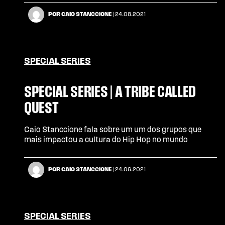
POR CAIO STANCCIONE
| 24.08.2021
SPECIAL SERIES
SPECIAL SERIES | A TRIBE CALLED
QUEST
Caio Stanccione fala sobre um um dos grupos que
mais impactou a cultura do Hip Hop no mundo
POR CAIO STANCCIONE
| 24.06.2021
SPECIAL SERIES