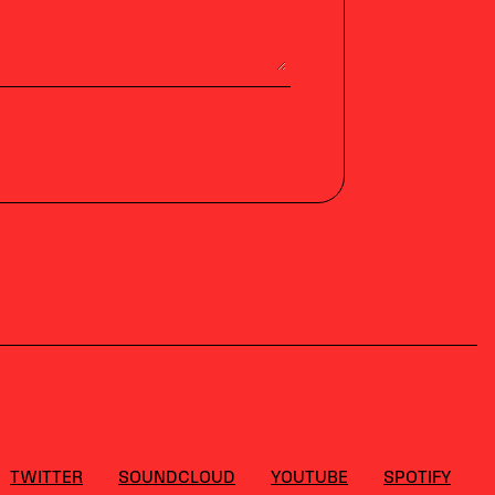
TWITTER
SOUNDCLOUD
YOUTUBE
SPOTIFY