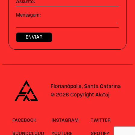
Assunto:
Mensagem:
Alataj
Florianópolis, Santa Catarina
© 2026 Copyright Alataj
FACEBOOK
INSTAGRAM
TWITTER
SOUNDCLOUD
YOUTUBE
SPOTIFY