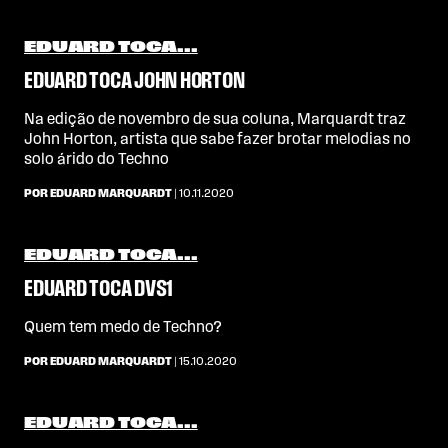
EDUARD TOCA...
EDUARD TOCA JOHN HORTON
Na edição de novembro de sua coluna, Marquardt traz
John Horton, artista que sabe fazer brotar melodias no
solo árido do Techno
POR EDUARD MARQUARDT
| 10.11.2020
EDUARD TOCA...
EDUARD TOCA DVS1
Quem tem medo de Techno?
POR EDUARD MARQUARDT
| 15.10.2020
EDUARD TOCA...