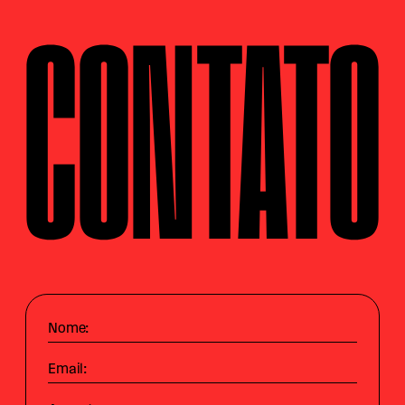
CONTATO
Nome:
Email: