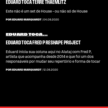
EDUARD TOCA TERRE THAEMLITZ
Este não é um set de House – ou não só de House
POR EDUARD MARQUARDT
| 04.09.2020
EDUARD TOCA...
EDUARD TOCA FRED P RESHAPE PROJECT
Eduard inicia sua coluna aqui no Alataj com Fred P,
artista que acompanha desde 2014 e que foi um dos
responsáveis por mudar seu repertório e forma de tocar
POR EDUARD MARQUARDT
| 12.08.2020