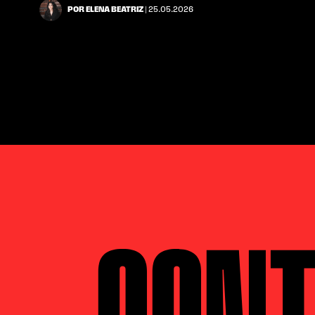
POR ELENA BEATRIZ
| 25.05.2026