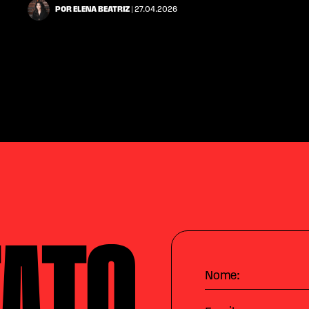
POR ELENA BEATRIZ
| 27.04.2026
Nome: