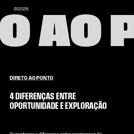
©2026
TO AO 
DIRETO AO PONTO
4 DIFERENÇAS ENTRE
OPORTUNIDADE E EXPLORAÇÃO