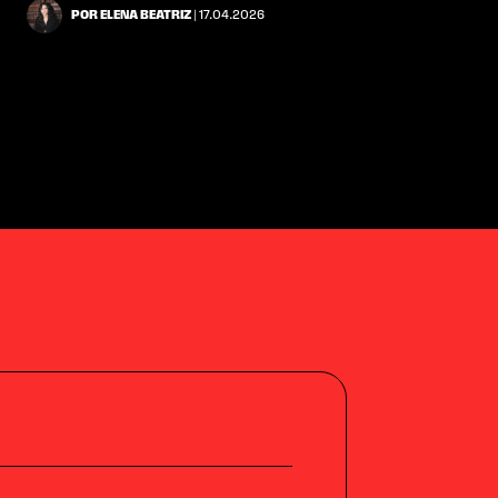
POR ELENA BEATRIZ
| 17.04.2026