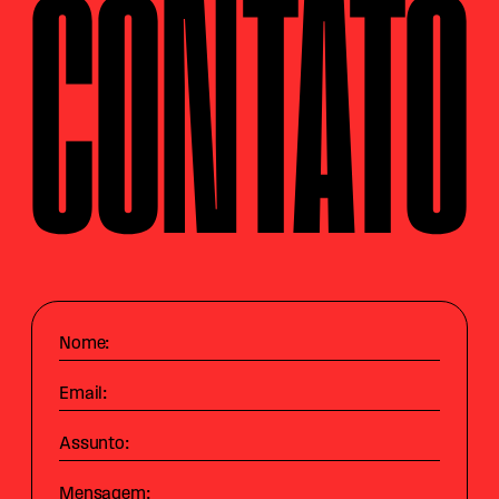
CONTATO
Nome:
Email:
Assunto:
Mensagem: