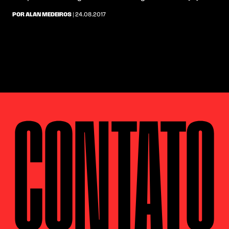
POR ALAN MEDEIROS
| 24.08.2017
CONTATO