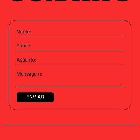
Nome:
Email:
Assunto:
Mensagem: