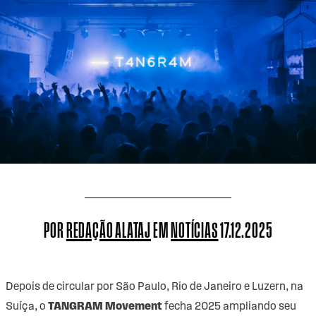
POR
REDAÇÃO ALATAJ
EM
NOTÍCIAS
17.12.2025
Depois de circular por São Paulo, Rio de Janeiro e Luzern, na
Suíça, o
TANGRAM Movement
fecha 2025 ampliando seu