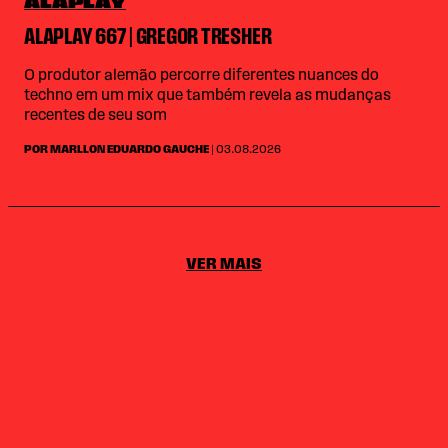
ALAPLAY
ALAPLAY 667 | GREGOR TRESHER
O produtor alemão percorre diferentes nuances do
techno em um mix que também revela as mudanças
recentes de seu som
POR MARLLON EDUARDO GAUCHE
| 03.08.2026
VER MAIS