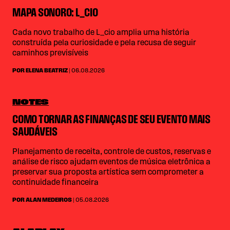
MAPA SONORO: L_CIO
Cada novo trabalho de L_cio amplia uma história
construída pela curiosidade e pela recusa de seguir
caminhos previsíveis
POR ELENA BEATRIZ
| 06.08.2026
NOTES
COMO TORNAR AS FINANÇAS DE SEU EVENTO MAIS
SAUDÁVEIS
Planejamento de receita, controle de custos, reservas e
análise de risco ajudam eventos de música eletrônica a
preservar sua proposta artística sem comprometer a
continuidade financeira
POR ALAN MEDEIROS
| 05.08.2026