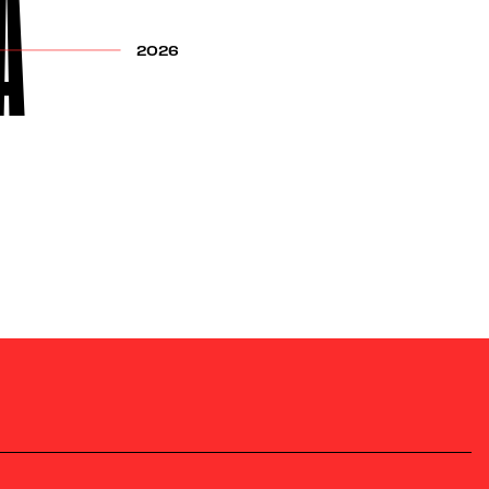
A
2026