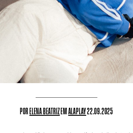
POR
ELENA BEATRIZ
EM
ALAPLAY
22.09.2025