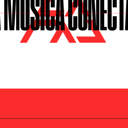
 MÚSICA CONECT