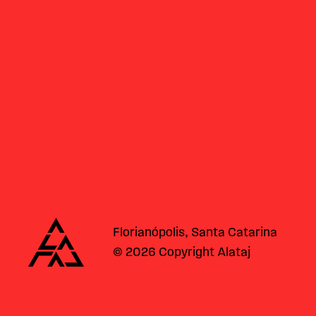
Alataj
Florianópolis, Santa Catarina
© 2026 Copyright Alataj