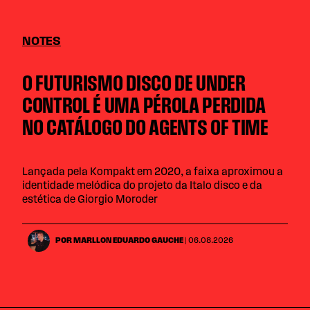
NOTES
O FUTURISMO DISCO DE UNDER
CONTROL É UMA PÉROLA PERDIDA
NO CATÁLOGO DO AGENTS OF TIME
Lançada pela Kompakt em 2020, a faixa aproximou a
identidade melódica do projeto da Italo disco e da
estética de Giorgio Moroder
POR MARLLON EDUARDO GAUCHE
| 06.08.2026