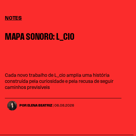
NOTES
MAPA SONORO: L_CIO
Cada novo trabalho de L_cio amplia uma história
construída pela curiosidade e pela recusa de seguir
caminhos previsíveis
POR ELENA BEATRIZ
| 06.08.2026