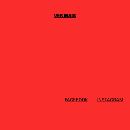
VER MAIS
FACEBOOK
INSTAGRAM