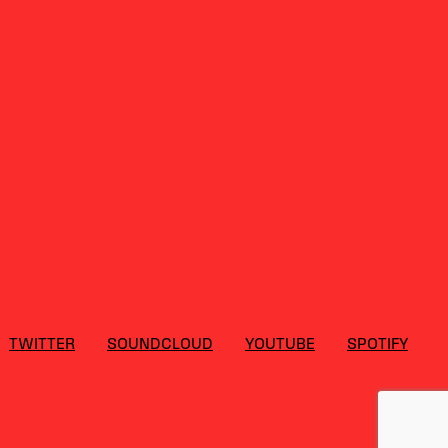
TWITTER
SOUNDCLOUD
YOUTUBE
SPOTIFY