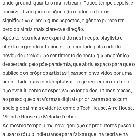
underground, quanto o mainstream. Pouco tempo depois, é
possível dizer que o cenário não mudou de forma
significativa e, em alguns aspectos, o gênero parece ter
perdido ainda mais clareza e direção.
Após ter seu alcance expandido nos lineups, playlists e
charts de grande influência — alimentado pela sede de
novidade atrelada ao sentimento de nostalgia anacrônica
despertado pelo pós-pandemia, que abriu espaço para que o
público e os próprios artistas ficassem envolvidos por uma
sonoridade mais contemplativa — o gênero como um todo
não evoluiu como se esperava ao longo dos últimos meses,
ao passo que plataformas digitais priorizaram sons com
apelo global mais evidente, como o Tech House, Afro House,
Melodic House e o Melodic Techno.
Ao mesmo tempo, uma nova geração de produtores passou
a usar o rótulo Indie Dance para faixas que, na teoria e na