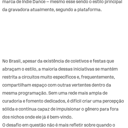
marca de Indie Dance — mesmo esse sendo o estilo principal
da gravadora atualmente, segundo a plataforma.
No Brasil, apesar da existência de coletivos e festas que
abraçam o estilo, a maioria dessas iniciativas se mantém
restrita a circuitos muito específicos e, frequentemente,
compartilham espaço com outras vertentes dentro da
mesma programação. Sem uma rede mais ampla de
curadoria e fomento dedicados, é difícil criar uma percepção
sólida e contínua capaz de impulsionar o gênero para fora
dos nichos onde ele já é bem-vindo.
O desafio em questão não é mais refletir sobre quando o