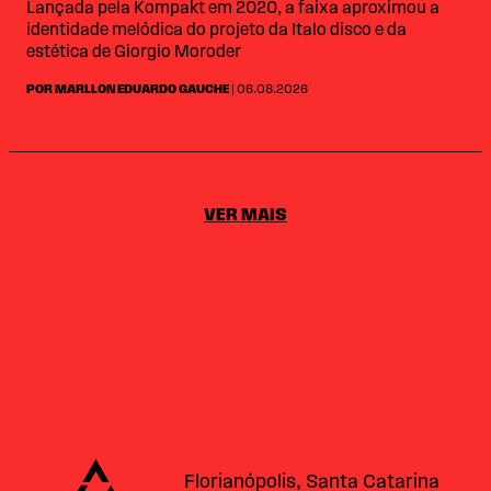
Lançada pela Kompakt em 2020, a faixa aproximou a
identidade melódica do projeto da Italo disco e da
estética de Giorgio Moroder
POR MARLLON EDUARDO GAUCHE
| 06.08.2026
VER MAIS
Alataj
Florianópolis, Santa Catarina