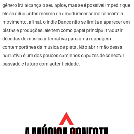
gênero irá alcança o seu ápice, mas se é possível impedir que
ele se dilua antes mesmo de amadurecer como conceito e
movimento, afinal, o Indie Dance não se limita a aparecer em
pistas e produções, ele tem como papel principal traduzir
décadas de música alternativa para uma roupagem
contemporânea da música de pista. Não abrir mão dessa
narrativa é um dos poucos caminhos capazes de conectar
passado e futuro com autenticidade.