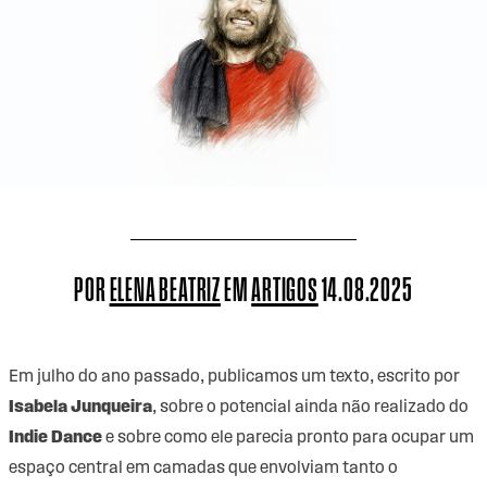
POR
ELENA BEATRIZ
EM
ARTIGOS
14.08.2025
Em julho do ano passado,
publicamos um texto
, escrito por
Isabela Junqueira
, sobre o potencial ainda não realizado do
Indie Dance
e sobre como ele parecia pronto para ocupar um
espaço central em camadas que envolviam tanto o