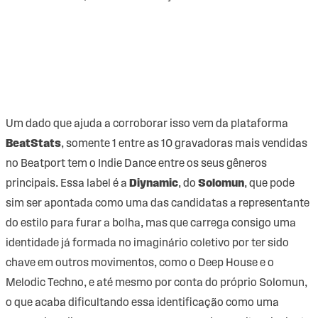
Um dado que ajuda a corroborar isso vem da plataforma
BeatStats
, somente 1 entre as 10 gravadoras mais vendidas
no Beatport tem o Indie Dance entre os seus gêneros
principais. Essa label é a
Diynamic
,
do
Solomun
, que pode
sim ser apontada como uma das candidatas a representante
do estilo para furar a bolha, mas que carrega consigo uma
identidade já formada no imaginário coletivo por ter sido
chave em outros movimentos, como o Deep House e o
Melodic Techno, e até mesmo por conta do próprio Solomun,
o que acaba dificultando essa identificação como uma