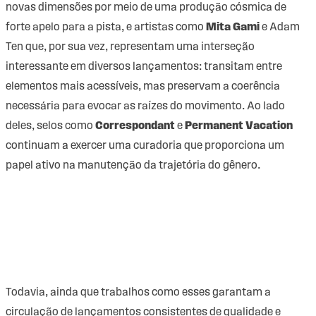
novas dimensões por meio de uma produção cósmica de
forte apelo para a pista, e artistas como
Mita Gami
e Adam
Ten que, por sua vez, representam uma interseção
interessante em diversos lançamentos: transitam entre
elementos mais acessíveis, mas preservam a coerência
necessária para evocar as raízes do movimento. Ao lado
deles, selos como
Correspondant
e
Permanent Vacation
continuam a exercer uma curadoria que proporciona um
papel ativo na manutenção da trajetória do gênero.
Todavia, ainda que trabalhos como esses garantam a
circulação de lançamentos consistentes de qualidade e