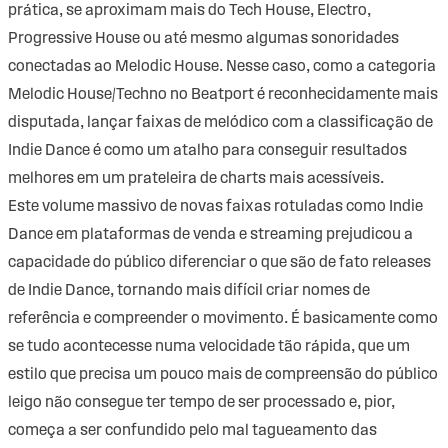
prática, se aproximam mais do Tech House, Electro,
Progressive House ou até mesmo algumas sonoridades
conectadas ao Melodic House. Nesse caso, como a categoria
Melodic House/Techno no Beatport é reconhecidamente mais
disputada, lançar faixas de melódico com a classificação de
Indie Dance é como um atalho para conseguir resultados
melhores em um prateleira de charts mais acessíveis.
Este volume massivo de novas faixas rotuladas como Indie
Dance em plataformas de venda e streaming prejudicou a
capacidade do público diferenciar o que são de fato releases
de Indie Dance, tornando mais difícil criar nomes de
referência e compreender o movimento. É basicamente como
se tudo acontecesse numa velocidade tão rápida, que um
estilo que precisa um pouco mais de compreensão do público
leigo não consegue ter tempo de ser processado e, pior,
começa a ser confundido pelo mal tagueamento das