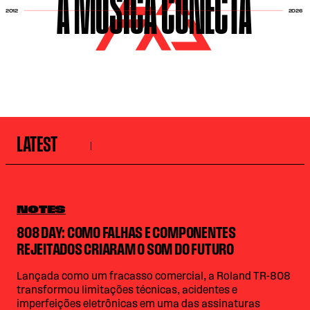
A MÚSICA CONECTA
2026
2012
LATEST
NOTES
808 DAY: COMO FALHAS E COMPONENTES
REJEITADOS CRIARAM O SOM DO FUTURO
Lançada como um fracasso comercial, a Roland TR-808
transformou limitações técnicas, acidentes e
imperfeições eletrônicas em uma das assinaturas