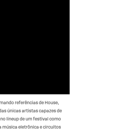
mando referências de House,
 das únicas artistas capazes de
no lineup de um festival como
 música eletrônica e circuitos