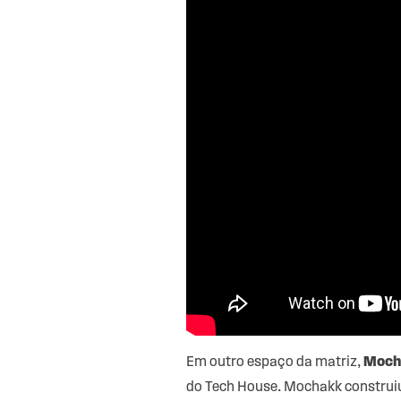
Em outro espaço da matriz,
Moch
do Tech House. Mochakk construiu 