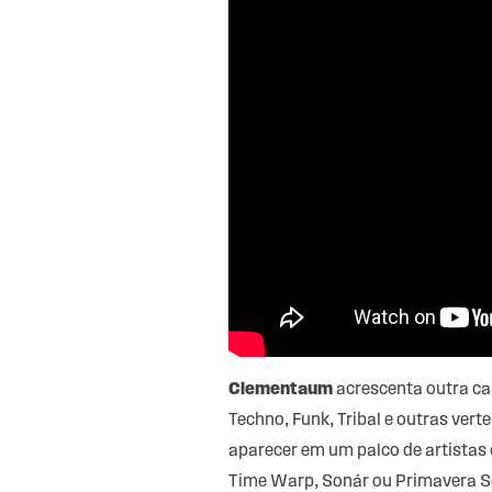
Clementaum
acrescenta outra ca
Techno, Funk, Tribal e outras ver
aparecer em um palco de artistas 
Time Warp, Sonár ou Primavera Sou