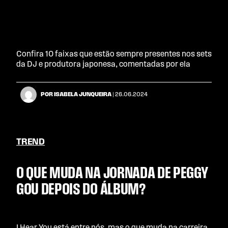
Confira 10 faixas que estão sempre presentes nos sets
da DJ e produtora japonesa, comentadas por ela
POR ISABELA JUNQUEIRA
| 26.06.2024
TREND
O QUE MUDA NA JORNADA DE PEGGY
GOU DEPOIS DO ÁLBUM?