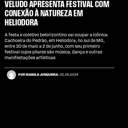
VELUDO APRESENTA FESTIVAL COM
CONEXÃO À NATUREZA EM
HELIODORA
A festa e coletivo belorizontino vai ocupar a icônica
Cachoeira do Pedrão, em Heliodora, no sul de MG,
entre 30 de maio a 2 de junho, com seu primeiro
festival cujos pilares são música, dança e outras
manifestações artísticas
POR ISABELA JUNQUEIRA
| 22.05.2024