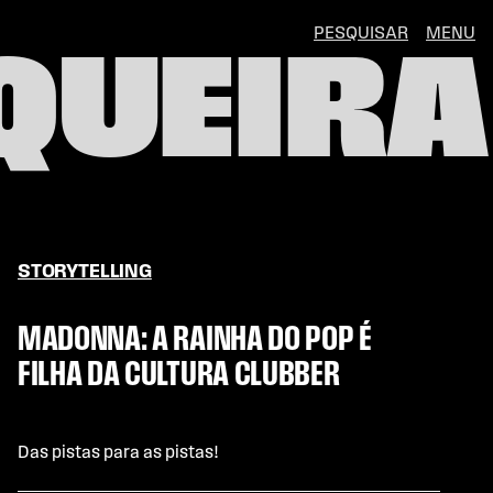
PESQUISAR
MENU
QUEIRA
STORYTELLING
MADONNA: A RAINHA DO POP É
FILHA DA CULTURA CLUBBER
Das pistas para as pistas!