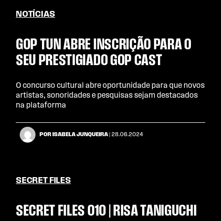
NOTÍCIAS
GOP TUN ABRE INSCRIÇÃO PARA O
SEU PRESTIGIADO GOP CAST
O concurso cultural abre oportunidade para que novos
artistas, sonoridades e pesquisas sejam destacados
na plataforma
POR ISABELA JUNQUEIRA
| 28.06.2024
SECRET FILES
SECRET FILES 010 | RISA TANIGUCHI