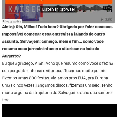
Alataj: Olá, Millos! Tudo bem? Obrigado por falar conosco.
Impossível começar essa entrevista falando de outro
assunto. Selvagem: começo, meio e fim… como você
resume essa jornada intensa e vitoriosa ao lado do
Augusto?
Eu que agradeço, Alan! Acho que resumo como você o fez na
sua pergunta: intensa e vitoriosa. Tocamos muito por aí:
fizemos umas 200 festas, viajamos pros EUA, pra Europa
umas cinco vezes, lançamos discos, fizemos um selo. Tenho
muito orgulho da trajetória da Selvagem e acho que sempre
terei.