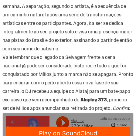
semana. A separação, segundo o artista, é a sequência de
um caminho natural após uma série de transformações
artísticas entre os participantes. Agora, Kaiser se dedica
integralmente ao seu projeto solo e visa uma presença maior
nas pistas do Brasil e do exterior, assinando a partir de então
com seu nome de batismo.
Vale lembrar que o legado da Selvagem frente a cena
nacional já pode ser considerado histórico e tudo o que foi
conquistado por Millos junto a marca não se apagará. Pronto
para encarar com o peito aberto essa nova fase de sua
carreira, o DJ recebeu a equipe do Alataj para um bate-papo
exclusivo que vem acompanhado do
Alaplay 373
, primeiro
set de Millos após anunciar sua retirada do projeto.
Confira
: