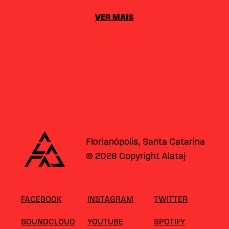
VER MAIS
Alataj
Florianópolis, Santa Catarina
© 2026 Copyright Alataj
FACEBOOK
INSTAGRAM
TWITTER
SOUNDCLOUD
YOUTUBE
SPOTIFY