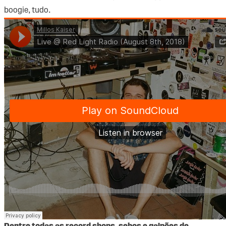
boogie, tudo.