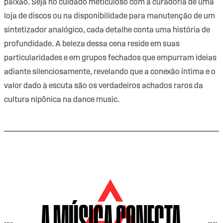
paixão. Seja no cuidado meticuloso com a curadoria de uma
loja de discos ou na disponibilidade para manutenção de um
sintetizador analógico, cada detalhe conta uma história de
profundidade. A beleza dessa cena reside em suas
particularidades e em grupos fechados que empurram ideias
adiante silenciosamente, revelando que a conexão íntima e o
valor dado à escuta são os verdadeiros achados raros da
cultura nipônica na dance music.