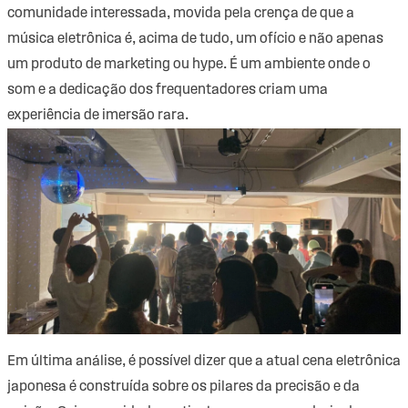
comunidade interessada, movida pela crença de que a
música eletrônica é, acima de tudo, um ofício e não apenas
um produto de marketing ou hype. É um ambiente onde o
som e a dedicação dos frequentadores criam uma
experiência de imersão rara.
Em última análise, é possível dizer que a atual cena eletrônica
japonesa é construída sobre os pilares da precisão e da