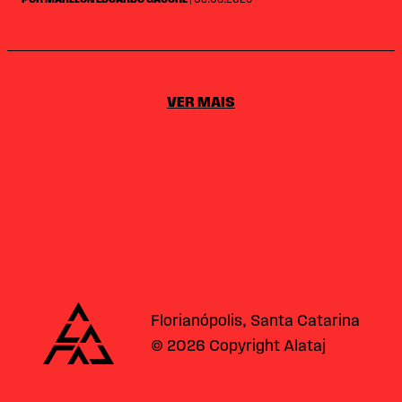
VER MAIS
Alataj
Florianópolis, Santa Catarina
© 2026 Copyright Alataj