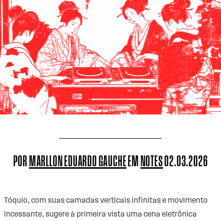
POR
MARLLON EDUARDO GAUCHE
EM
NOTES
02.03.2026
Tóquio, com suas camadas verticais infinitas e movimento
incessante, sugere à primeira vista uma cena eletrônica