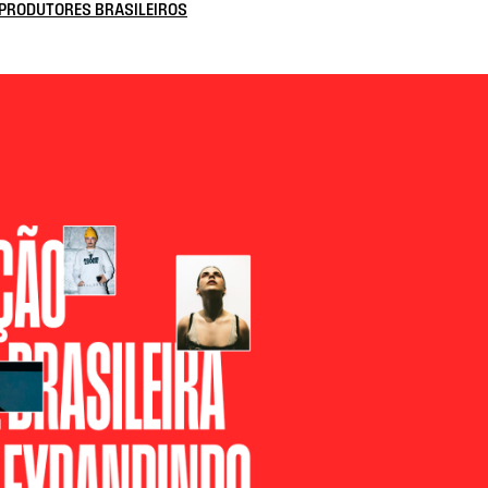
PRODUTORES BRASILEIROS