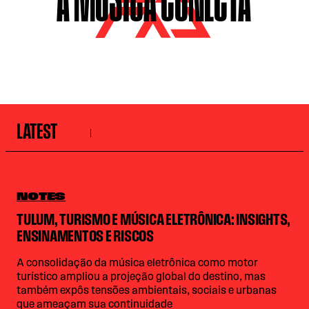
A MÚSICA CONECTA
LATEST
NOTES
TULUM, TURISMO E MÚSICA ELETRÔNICA: INSIGHTS,
ENSINAMENTOS E RISCOS
A consolidação da música eletrônica como motor
turístico ampliou a projeção global do destino, mas
também expôs tensões ambientais, sociais e urbanas
que ameaçam sua continuidade