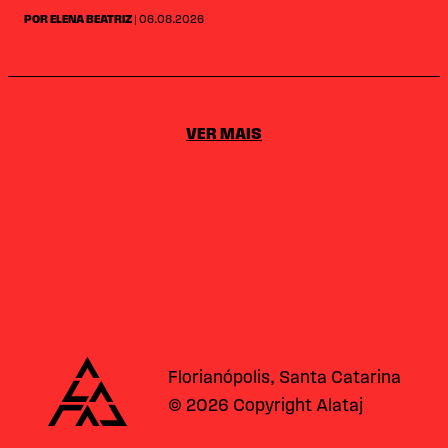
POR ELENA BEATRIZ
| 06.08.2026
VER MAIS
Alataj
Florianópolis, Santa Catarina
© 2026 Copyright Alataj