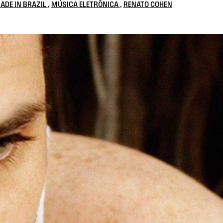
ADE IN BRAZIL
,
MÚSICA ELETRÔNICA
,
RENATO COHEN