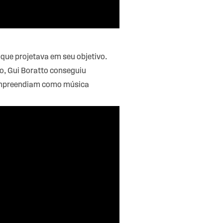
que projetava em seu objetivo.
o, Gui Boratto conseguiu
compreendiam como música