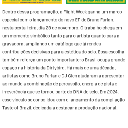
Dentro dessa programação, a Flight Week ganha um marco
especial com o lançamento do novo EP de Bruno Furlan,
nesta sexta-feira, dia 28 de novembro. O trabalho chega em
um momento simbólico tanto para o artista quanto para a
gravadora, ampliando um catálogo que já rendeu
contribuições decisivas para a estética do selo. Essa escolha
também reforça um ponto importante: o Brasil ocupa grande
espaço na história da Dirtybird. Há mais de uma década,
artistas como Bruno Furlan e DJ Glen ajudaram a apresentar
ao mundo a combinação de percussão, energia de pista e
irreverência que se tornou parte do DNA do selo. Em 2024,
esse vínculo se consolidou com o lançamento da compilação
Taste of Brazil, dedicada a destacar a produção nacional.