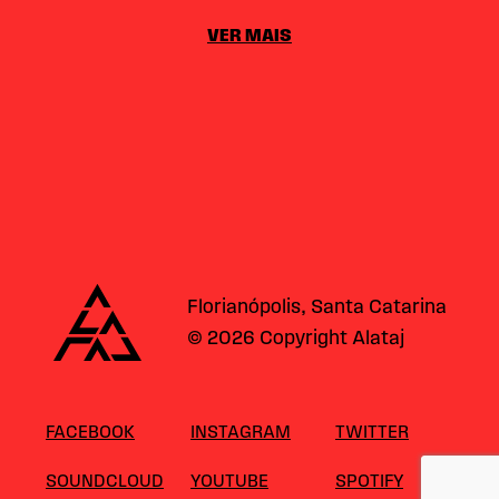
VER MAIS
Alataj
Florianópolis, Santa Catarina
© 2026 Copyright Alataj
FACEBOOK
INSTAGRAM
TWITTER
SOUNDCLOUD
YOUTUBE
SPOTIFY