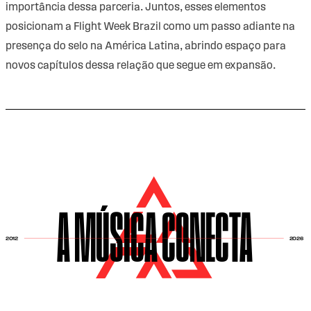
importância dessa parceria. Juntos, esses elementos
posicionam a Flight Week Brazil como um passo adiante na
presença do selo na América Latina, abrindo espaço para
novos capítulos dessa relação que segue em expansão.
A MÚSICA CONECTA
2026
2012