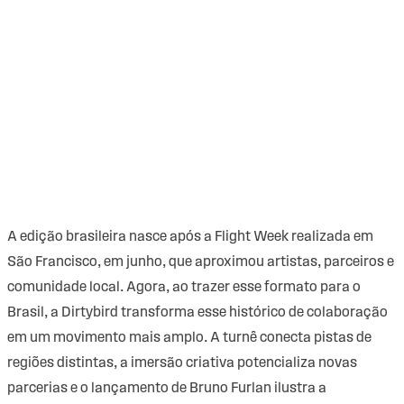
A edição brasileira nasce após a Flight Week realizada em
São Francisco, em junho, que aproximou artistas, parceiros e
comunidade local. Agora, ao trazer esse formato para o
Brasil, a Dirtybird transforma esse histórico de colaboração
em um movimento mais amplo. A turnê conecta pistas de
regiões distintas, a imersão criativa potencializa novas
parcerias e o lançamento de Bruno Furlan ilustra a