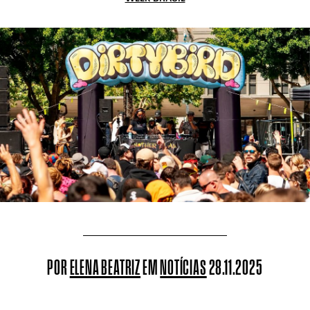
POR
ELENA BEATRIZ
EM
NOTÍCIAS
28.11.2025