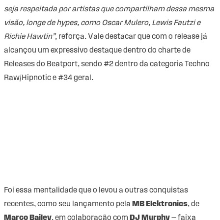
seja respeitada por artistas que compartilham dessa mesma
visão, longe de hypes, como Oscar Mulero, Lewis Fautzi e
Richie Hawtin”
, reforça. Vale destacar que com o release já
alcançou um expressivo destaque dentro do charte de
Releases do Beatport, sendo #2 dentro da categoria Techno
Raw/Hipnotic e #34 geral.
Foi essa mentalidade que o levou a outras conquistas
recentes, como seu lançamento pela
MB Elektronics
, de
Marco Bailey
, em colaboração com
DJ Murphy
— faixa