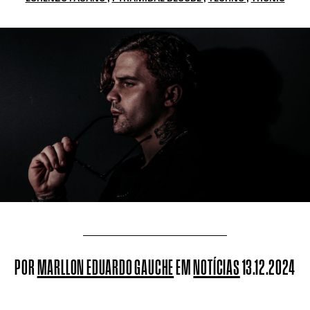
POR
MARLLON EDUARDO GAUCHE
EM
NOTÍCIAS
13.12.2024