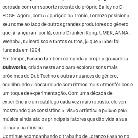
coroada com um
suporte recente do próprio Bailey no D-
EDGE
. Agora, com a aparição na Tronic, Lorenzo posiciona
seu nome ao lado de outros grandes produtores do gênero
que já lançaram por lá, como Drunken Kong, UMEK, ANNA,
Wehbba, Kaiserdisco e tantos outros, já que a label foi
fundada em 1994.
Em tempo, Fasano também comanda a própria gravadora,
Dubworks
, criada neste ano para explorar sons mais
próximos do Dub Techno e outras nuances do gênero,
equilibrando a obscuridade com ritmos mais atmosféricos e
um toque de experimentação. Com uma década de
experiência e um catálogo cada vez mais robusto, ele vem
mostrando que consistência, visão artística e paixão pela
música ainda são os principais fatores que dão vida a sua
jornada na música.
Continue acompanhando o trabalho de Lorenzo Fasano no