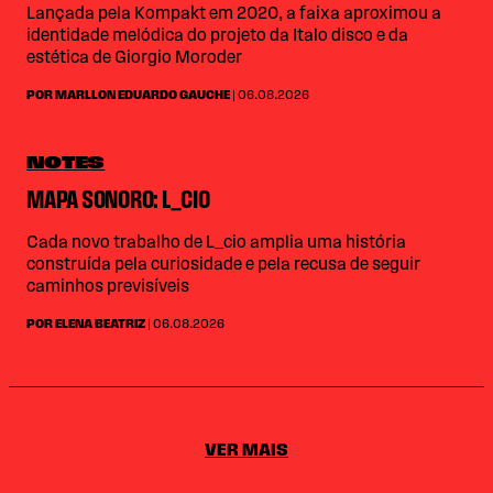
Lançada pela Kompakt em 2020, a faixa aproximou a
identidade melódica do projeto da Italo disco e da
estética de Giorgio Moroder
POR MARLLON EDUARDO GAUCHE
| 06.08.2026
NOTES
MAPA SONORO: L_CIO
Cada novo trabalho de L_cio amplia uma história
construída pela curiosidade e pela recusa de seguir
caminhos previsíveis
POR ELENA BEATRIZ
| 06.08.2026
VER MAIS