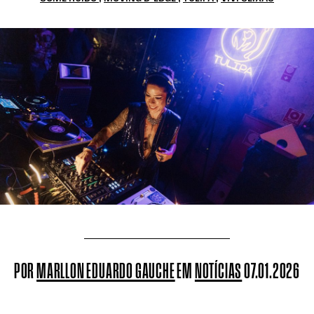
POR
MARLLON EDUARDO GAUCHE
EM
NOTÍCIAS
07.01.2026