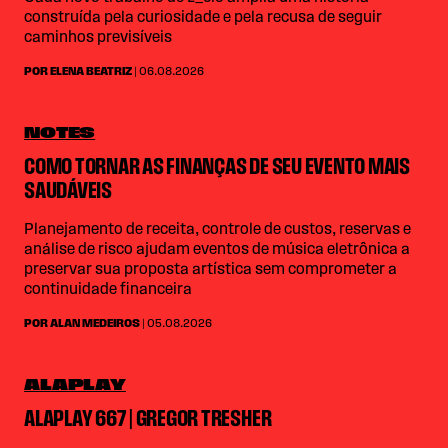
construída pela curiosidade e pela recusa de seguir
caminhos previsíveis
POR ELENA BEATRIZ
| 06.08.2026
NOTES
COMO TORNAR AS FINANÇAS DE SEU EVENTO MAIS
SAUDÁVEIS
Planejamento de receita, controle de custos, reservas e
análise de risco ajudam eventos de música eletrônica a
preservar sua proposta artística sem comprometer a
continuidade financeira
POR ALAN MEDEIROS
| 05.08.2026
ALAPLAY
ALAPLAY 667 | GREGOR TRESHER