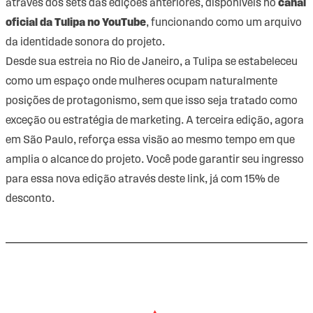
através dos sets das edições anteriores, disponíveis no
canal
oficial da Tulipa no YouTube
, funcionando como um arquivo
da identidade sonora do projeto.
Desde sua estreia no Rio de Janeiro, a Tulipa se estabeleceu
como um espaço onde mulheres ocupam naturalmente
posições de protagonismo, sem que isso seja tratado como
exceção ou estratégia de marketing. A terceira edição, agora
em São Paulo, reforça essa visão ao mesmo tempo em que
amplia o alcance do projeto. Você pode garantir seu ingresso
para essa nova edição através
deste link
, já com 15% de
desconto.