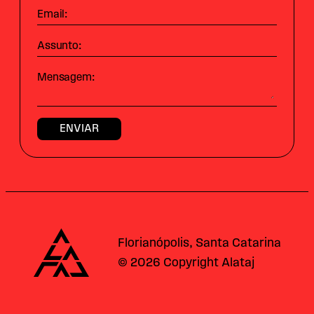
Email:
Assunto:
Mensagem:
Alataj
Florianópolis, Santa Catarina
© 2026 Copyright Alataj