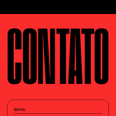
CONTATO
Nome: