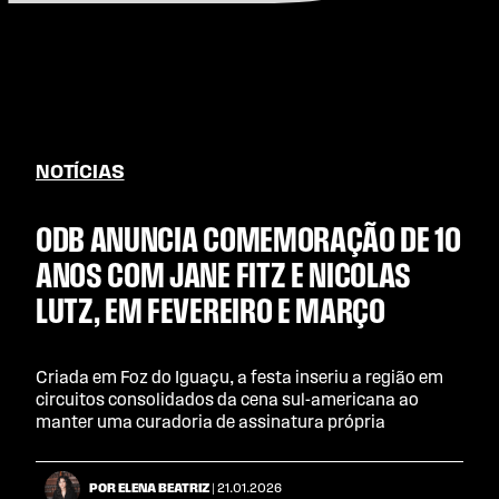
NOTÍCIAS
0DB ANUNCIA COMEMORAÇÃO DE 10
ANOS COM JANE FITZ E NICOLAS
LUTZ, EM FEVEREIRO E MARÇO
Criada em Foz do Iguaçu, a festa inseriu a região em
circuitos consolidados da cena sul-americana ao
manter uma curadoria de assinatura própria
POR ELENA BEATRIZ
| 21.01.2026