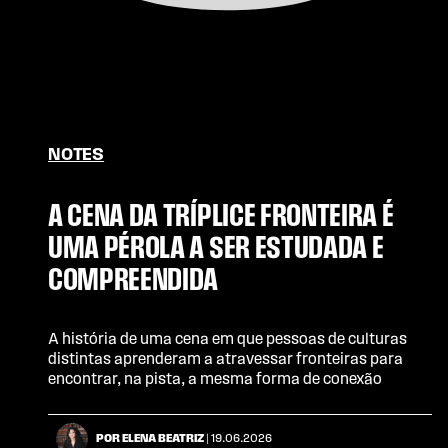
NOTES
A CENA DA TRÍPLICE FRONTEIRA É
UMA PÉROLA A SER ESTUDADA E
COMPREENDIDA
A história de uma cena em que pessoas de culturas
distintas aprenderam a atravessar fronteiras para
encontrar, na pista, a mesma forma de conexão
POR ELENA BEATRIZ
| 19.06.2026