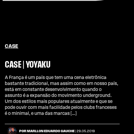
CASE
CASE | YOYAKU
A França é um país que tem uma cena eletrônica
bastante tradicional, mas assim como em nosso país,
está em constante desenvolvimento quando o
assunto é a expansão do movimento underground.
Um dos estilos mais populares atualmente e que se
pode ouvir com mais facilidade pelos clubs franceses
é o minimal, e uma das marcas […]
POR MARLLON EDUARDO GAUCHE
| 29.05.2019