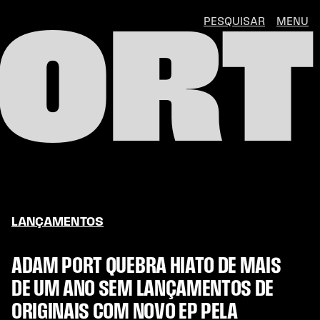
PESQUISAR
MENU
ORT
LANÇAMENTOS
ADAM PORT QUEBRA HIATO DE MAIS
DE UM ANO SEM LANÇAMENTOS DE
ORIGINAIS COM NOVO EP PELA