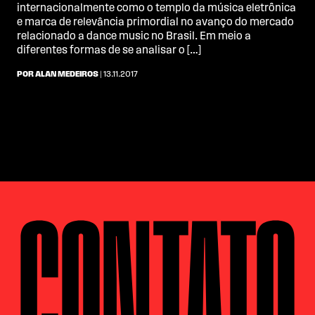
internacionalmente como o templo da música eletrônica
e marca de relevância primordial no avanço do mercado
relacionado a dance music no Brasil. Em meio a
diferentes formas de se analisar o […]
POR ALAN MEDEIROS
| 13.11.2017
CONTATO