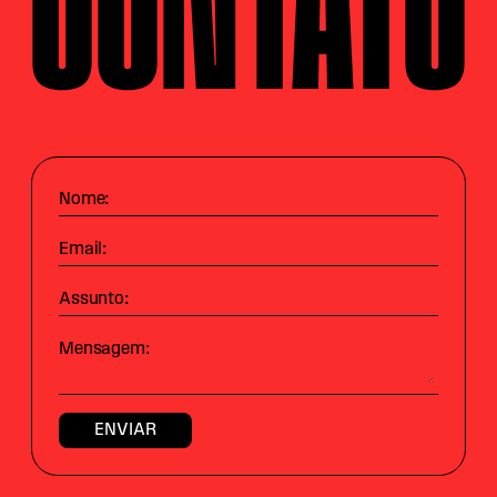
Nome:
Email:
Assunto:
Mensagem: