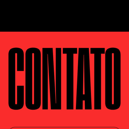
CONTATO