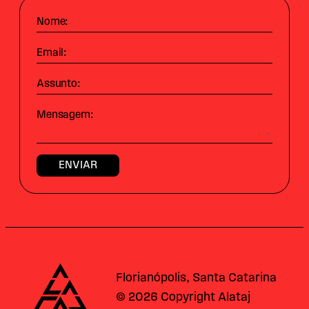
Nome:
Email:
Assunto:
Mensagem:
Alataj
Florianópolis, Santa Catarina
© 2026 Copyright Alataj