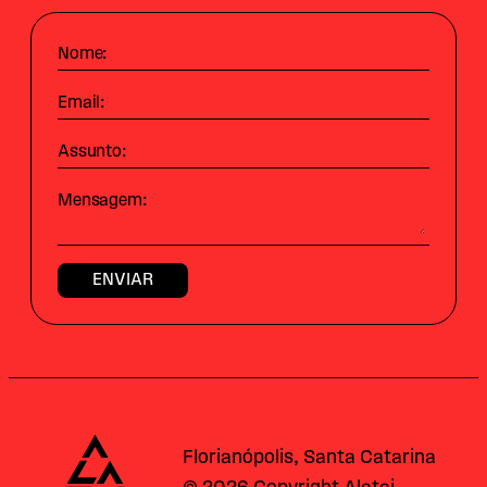
Nome:
Email:
Assunto:
Mensagem:
Alataj
Florianópolis, Santa Catarina