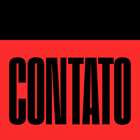
CONTATO