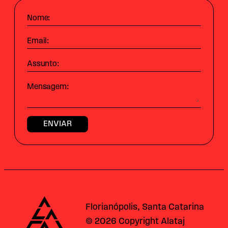
Nome:
Email:
Assunto:
Mensagem:
Alataj
Florianópolis, Santa Catarina
© 2026 Copyright Alataj