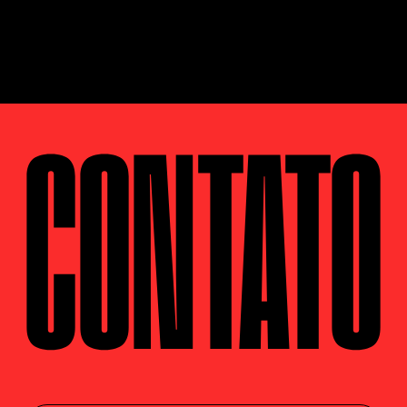
CONTATO