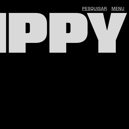
PESQUISAR
MENU
IPPY