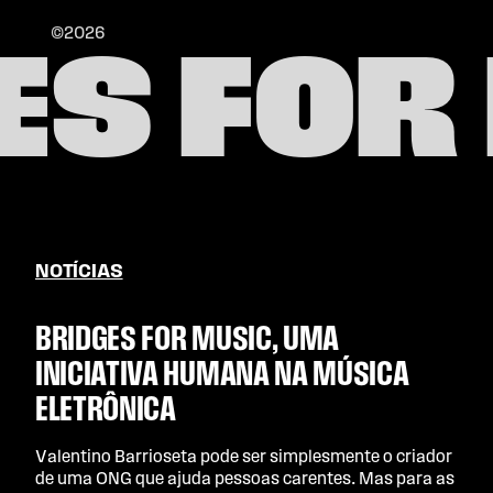
©2026
ES FOR
NOTÍCIAS
BRIDGES FOR MUSIC, UMA
INICIATIVA HUMANA NA MÚSICA
ELETRÔNICA
Valentino Barrioseta pode ser simplesmente o criador
de uma ONG que ajuda pessoas carentes. Mas para as