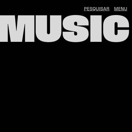
PESQUISAR
MENU
 MUSIC