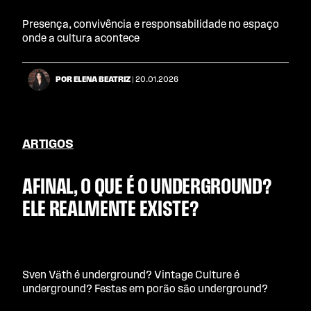
Presença, convivência e responsabilidade no espaço
onde a cultura acontece
POR ELENA BEATRIZ
| 20.01.2026
ARTIGOS
AFINAL, O QUE É O UNDERGROUND?
ELE REALMENTE EXISTE?
Sven Väth é underground? Vintage Culture é
underground? Festas em porão são underground?