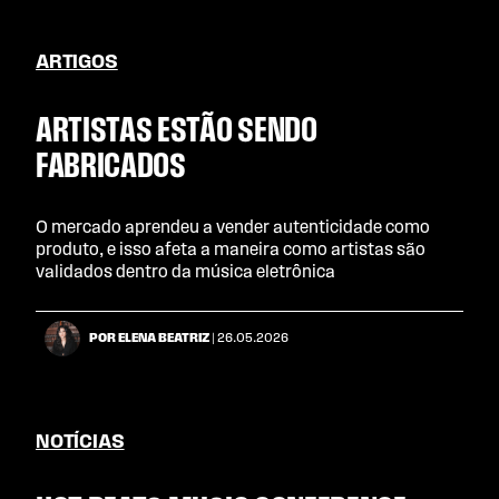
ARTIGOS
ARTISTAS ESTÃO SENDO
FABRICADOS
O mercado aprendeu a vender autenticidade como
produto, e isso afeta a maneira como artistas são
validados dentro da música eletrônica
POR ELENA BEATRIZ
| 26.05.2026
NOTÍCIAS