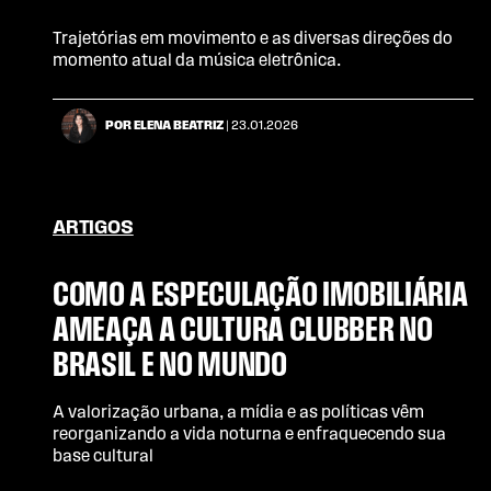
Trajetórias em movimento e as diversas direções do
momento atual da música eletrônica.
POR ELENA BEATRIZ
| 23.01.2026
ARTIGOS
COMO A ESPECULAÇÃO IMOBILIÁRIA
AMEAÇA A CULTURA CLUBBER NO
BRASIL E NO MUNDO
A valorização urbana, a mídia e as políticas vêm
reorganizando a vida noturna e enfraquecendo sua
base cultural