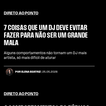
DIRETO AO PONTO
7 COISAS QUE UM DJ DEVE EVITAR
FAZER PARA NÃO SER UM GRANDE
MALA
Alguns comportamentos não tornam um DJ mais
artista, só mais difícil de aturar
POR ELENA BEATRIZ
| 25.05.2026
DIRETO AO PONTO