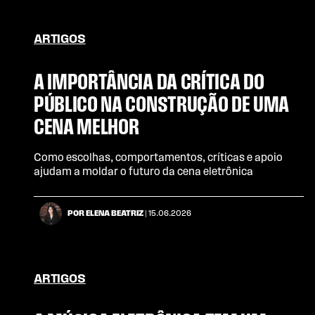
ARTIGOS
A IMPORTÂNCIA DA CRÍTICA DO
PÚBLICO NA CONSTRUÇÃO DE UMA
CENA MELHOR
Como escolhas, comportamentos, críticas e apoio
ajudam a moldar o futuro da cena eletrônica
POR ELENA BEATRIZ
| 15.06.2026
ARTIGOS