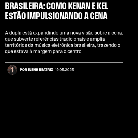
BRASILEIRA: COMO KENAN E KEL
ESTÃO IMPULSIONANDO A CENA
A dupla está expandindo uma nova visão sobre a cena,
que subverte referências tradicionais e amplia
territórios da música eletrônica brasileira, trazendo o
que estava à margem para o centro
POR ELENA BEATRIZ
| 19.05.2025