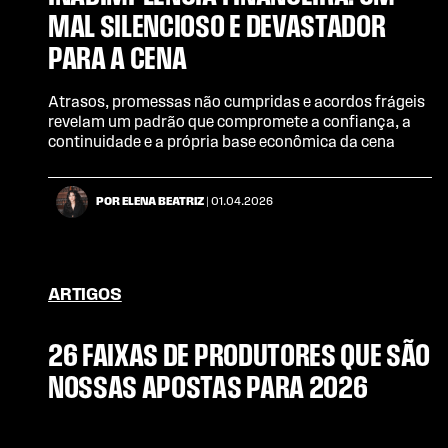
MAL SILENCIOSO E DEVASTADOR
PARA A CENA
Atrasos, promessas não cumpridas e acordos frágeis
revelam um padrão que compromete a confiança, a
continuidade e a própria base econômica da cena
POR ELENA BEATRIZ
| 01.04.2026
ARTIGOS
26 FAIXAS DE PRODUTORES QUE SÃO
NOSSAS APOSTAS PARA 2026