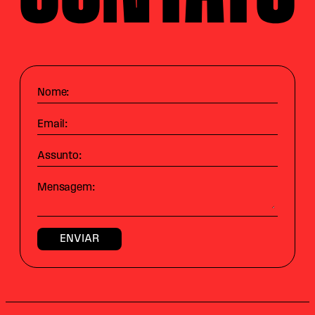
Nome:
Email:
Assunto:
Mensagem: