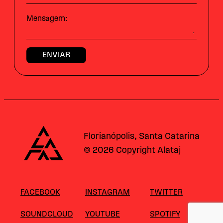
Mensagem:
Alataj
Florianópolis, Santa Catarina
© 2026 Copyright Alataj
FACEBOOK
INSTAGRAM
TWITTER
SOUNDCLOUD
YOUTUBE
SPOTIFY