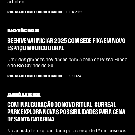
artistas
POR MARLLON EDUARDO GAUCHE
| 16.04.2025
NOTÍCIAS
BEEHIVE VAI INICIAR 2025 COM SEDE FIXA EM NOVO
ESPAÇO MULTICULTURAL
Uma das grandes novidades para a cena de Passo Fundo
e do Rio Grande do Sul
POR MARLLON EDUARDO GAUCHE
| 11.12.2024
ANÁLISES
COM INAUGURAÇÃO DO NOVO RITUAL, SURREAL
PARK EXPLORA NOVAS POSSIBILIDADES PARA CENA
DE SANTA CATARINA
Nova pista tem capacidade para cerca de 12 mil pessoas