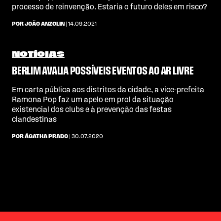
processo de reinvenção. Estaria o futuro deles em risco?
POR JOÃO ANZOLIN
| 14.09.2021
NOTÍCIAS
BERLIM AVALIA POSSÍVEIS EVENTOS AO AR LIVRE
Em carta pública aos distritos da cidade, a vice-prefeita
Ramona Pop faz um apelo em prol da situação
existencial dos clubs e à prevenção das festas
clandestinas
POR ÁGATHA PRADO
| 30.07.2020