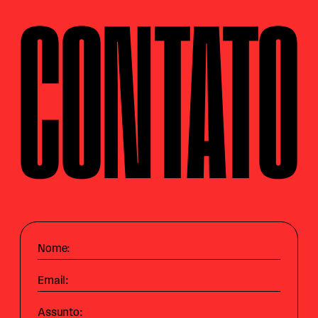
CONTATO
Nome:
Email:
Assunto: