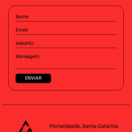
Nome:
Email:
Assunto:
Mensagem:
Alataj
Florianópolis, Santa Catarina