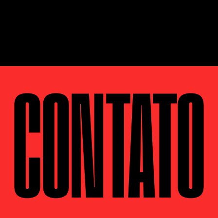
CONTATO