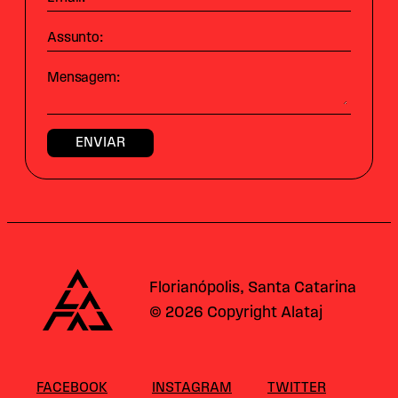
Assunto:
Mensagem:
Alataj
Florianópolis, Santa Catarina
© 2026 Copyright Alataj
FACEBOOK
INSTAGRAM
TWITTER