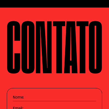
CONTATO
Nome:
Email: