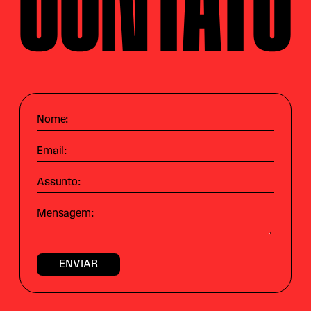
Nome:
Email:
Assunto:
Mensagem: