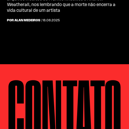
Weatherall, nos lembrando que a morte não encerra a
vida cultural de um artista
POR ALAN MEDEIROS
| 18.08.2025
CONTATO