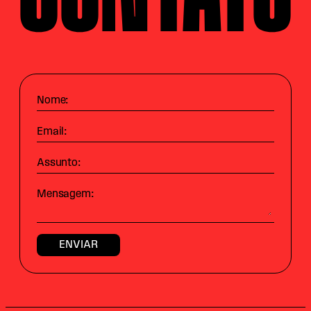
Nome:
Email:
Assunto:
Mensagem: