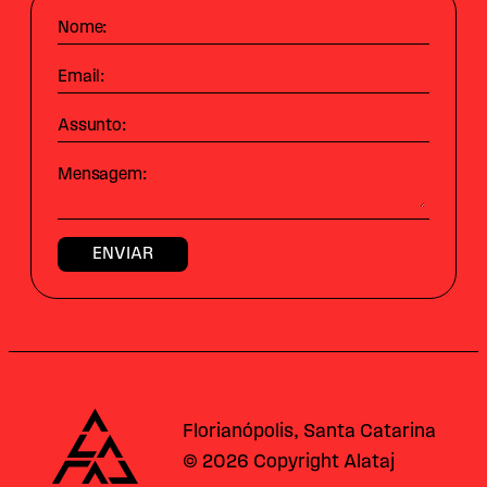
Nome:
Email:
Assunto:
Mensagem:
Alataj
Florianópolis, Santa Catarina
© 2026 Copyright Alataj