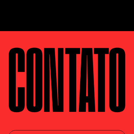
CONTATO