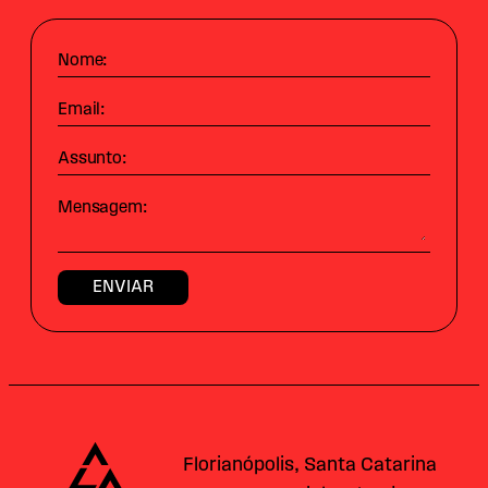
Nome:
Email:
Assunto:
Mensagem:
Alataj
Florianópolis, Santa Catarina