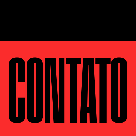
CONTATO