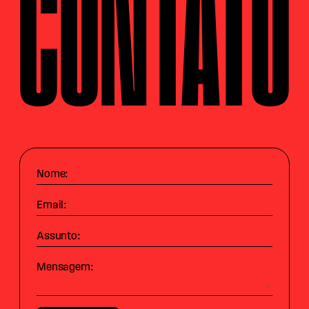
CONTATO
Nome:
Email:
Assunto:
Mensagem: