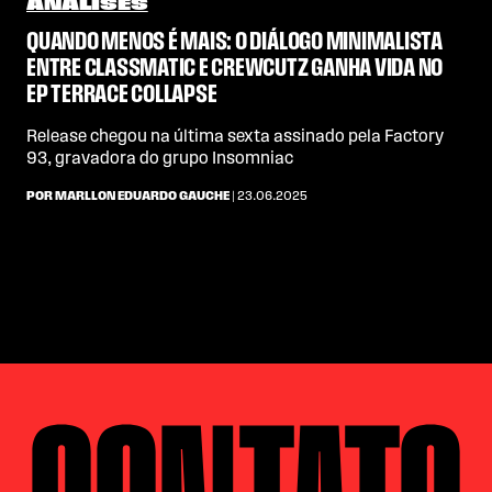
ANÁLISES
QUANDO MENOS É MAIS: O DIÁLOGO MINIMALISTA
ENTRE CLASSMATIC E CREWCUTZ GANHA VIDA NO
EP TERRACE COLLAPSE
Release chegou na última sexta assinado pela Factory
93, gravadora do grupo Insomniac
POR MARLLON EDUARDO GAUCHE
| 23.06.2025