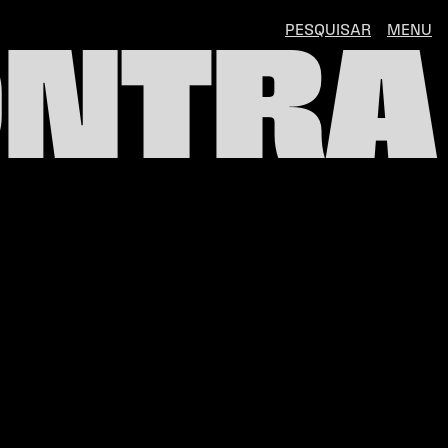
PESQUISAR
MENU
0NTRA