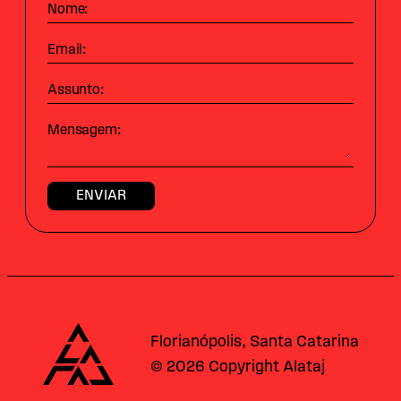
Nome:
Email:
Assunto:
Mensagem:
Alataj
Florianópolis, Santa Catarina
© 2026 Copyright Alataj