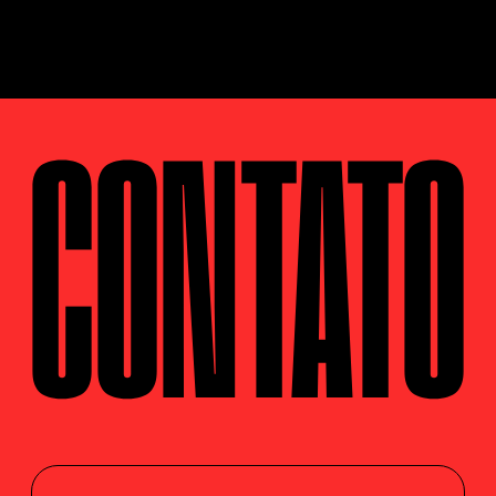
CONTATO