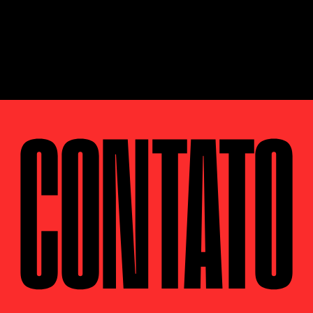
CONTATO