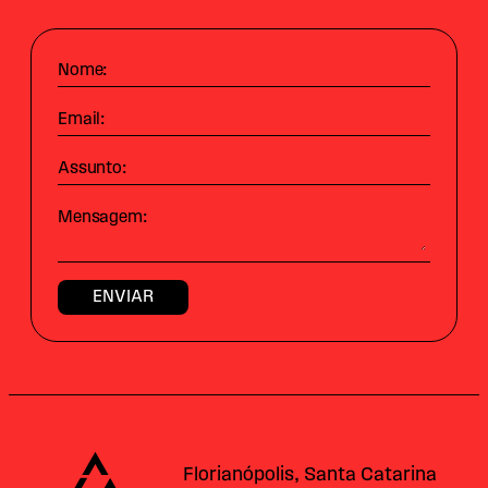
Nome:
Email:
Assunto:
Mensagem:
Alataj
Florianópolis, Santa Catarina