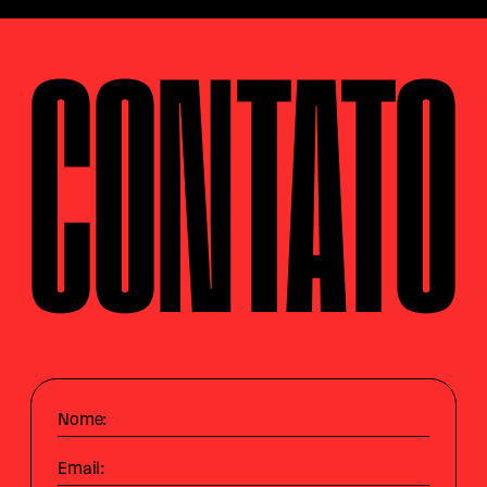
CONTATO
Nome:
Email: