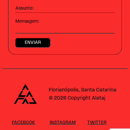
Assunto:
Mensagem:
Alataj
Florianópolis, Santa Catarina
© 2026 Copyright Alataj
FACEBOOK
INSTAGRAM
TWITTER