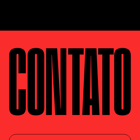
CONTATO