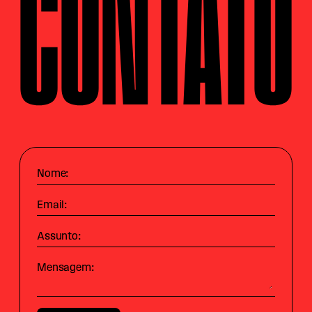
CONTATO
Nome:
Email:
Assunto:
Mensagem: