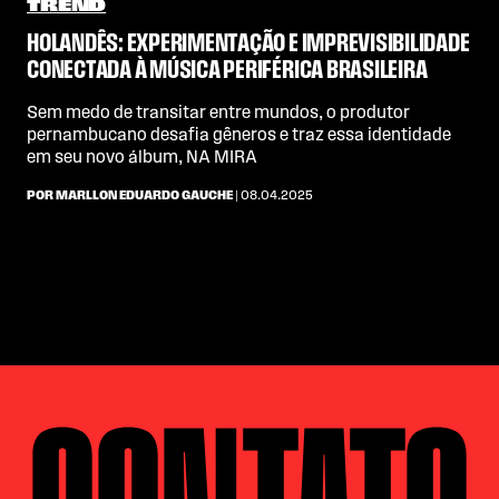
TREND
HOLANDÊS: EXPERIMENTAÇÃO E IMPREVISIBILIDADE
CONECTADA À MÚSICA PERIFÉRICA BRASILEIRA
Sem medo de transitar entre mundos, o produtor
pernambucano desafia gêneros e traz essa identidade
em seu novo álbum, NA MIRA
POR MARLLON EDUARDO GAUCHE
| 08.04.2025