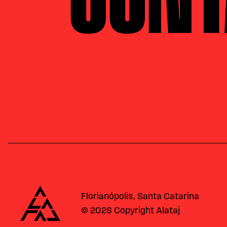
Alataj
Florianópolis, Santa Catarina
© 2026 Copyright Alataj