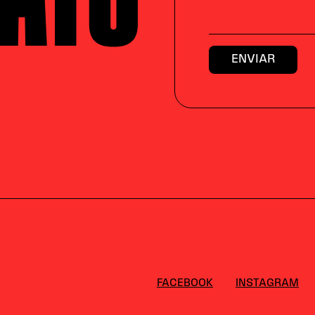
FACEBOOK
INSTAGRAM