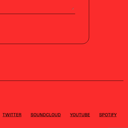
TWITTER
SOUNDCLOUD
YOUTUBE
SPOTIFY