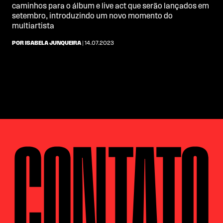
caminhos para o álbum e live act que serão lançados em
setembro, introduzindo um novo momento do
multiartista
POR ISABELA JUNQUEIRA
| 14.07.2023
CONTATO