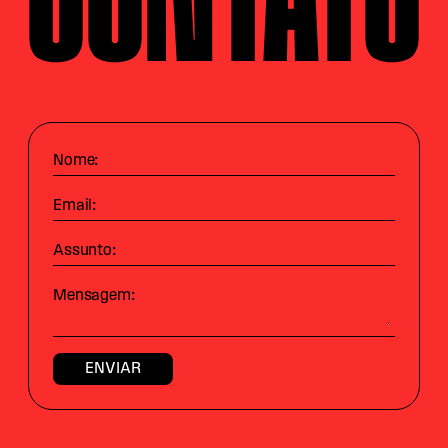
Nome:
Email:
Assunto:
Mensagem: